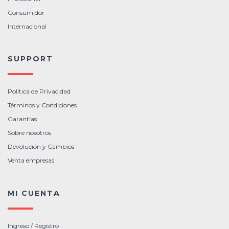
Consumidor
Internacional
SUPPORT
Política de Privacidad
Términos y Condiciones
Garantías
Sobre nosotros
Devolución y Cambios
Venta empresas
MI CUENTA
Ingreso / Registro