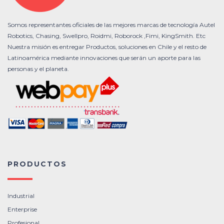
Somos representantes oficiales de las mejores marcas de tecnología Autel
Robotics, Chasing, Swellpro, Roidmi, Roborock ,Fimi, KingSmith. Etc
Nuestra misión es entregar Productos, soluciones en Chile y el resto de
Latinoamérica mediante innovaciones que serán un aporte para las
personas y el planeta.
PRODUCTOS
Industrial
Enterprise
Profesional