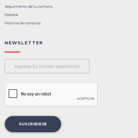
Seguimiento de tu compra
Pedidos
Historial de compras
NEWSLETTER