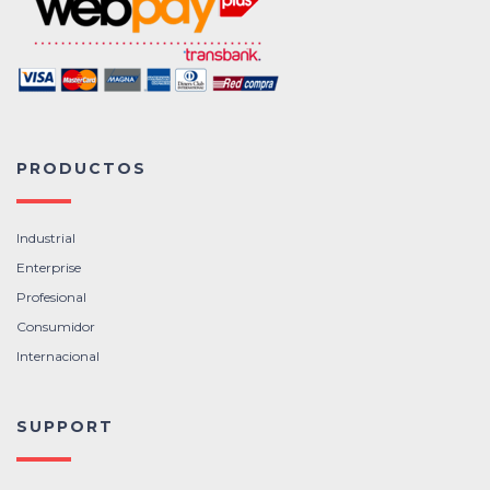
PRODUCTOS
Industrial
Enterprise
Profesional
Consumidor
Internacional
SUPPORT