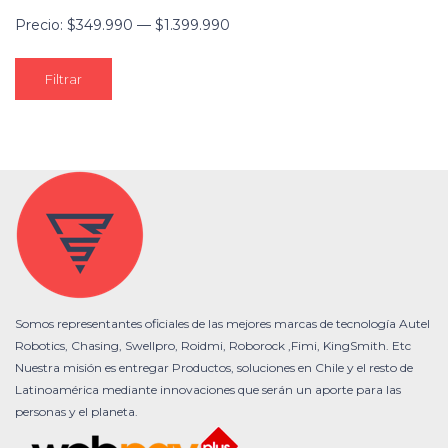
Precio:
$349.990
—
$1.399.990
Filtrar
Somos representantes oficiales de las mejores marcas de tecnología Autel
Robotics, Chasing, Swellpro, Roidmi, Roborock ,Fimi, KingSmith. Etc
Nuestra misión es entregar Productos, soluciones en Chile y el resto de
Latinoamérica mediante innovaciones que serán un aporte para las
personas y el planeta.