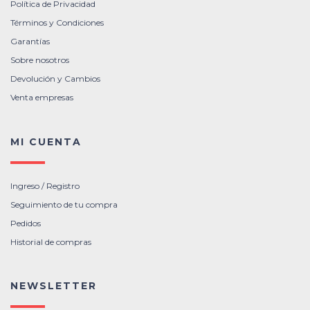
Política de Privacidad
Términos y Condiciones
Garantías
Sobre nosotros
Devolución y Cambios
Venta empresas
MI CUENTA
Ingreso / Registro
Seguimiento de tu compra
Pedidos
Historial de compras
NEWSLETTER