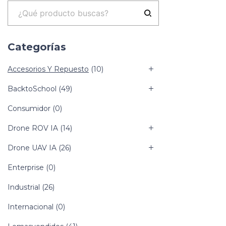
Categorías
Accesorios Y Repuesto
(10)
BacktoSchool
(49)
Consumidor
(0)
Drone ROV IA
(14)
Drone UAV IA
(26)
Enterprise
(0)
Industrial
(26)
Internacional
(0)