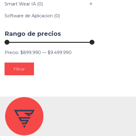
Smart Wear IA
(0)
Software de Aplicacion
(0)
Rango de precios
Precio:
$899.990
—
$9.499.990
Filtrar