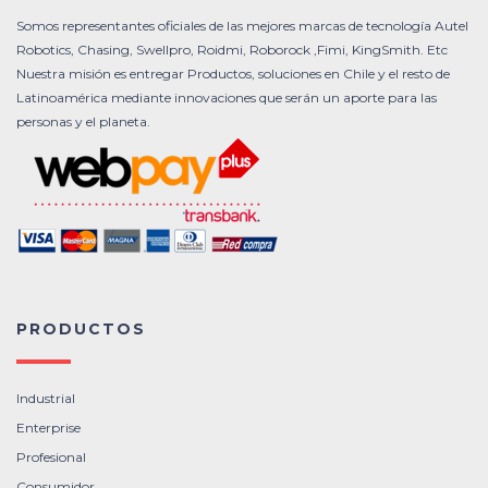
Somos representantes oficiales de las mejores marcas de tecnología Autel
Robotics, Chasing, Swellpro, Roidmi, Roborock ,Fimi, KingSmith. Etc
Nuestra misión es entregar Productos, soluciones en Chile y el resto de
Latinoamérica mediante innovaciones que serán un aporte para las
personas y el planeta.
PRODUCTOS
Industrial
Enterprise
Profesional
Consumidor