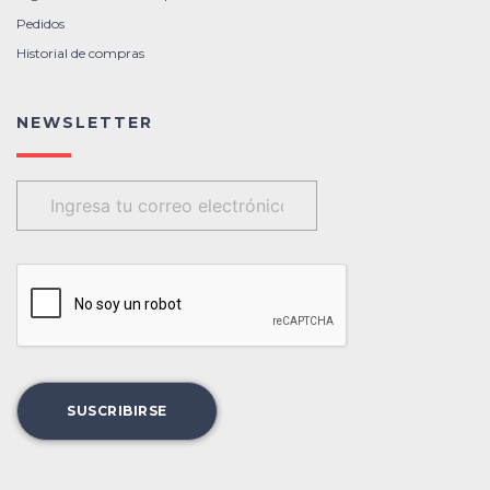
Pedidos
Historial de compras
NEWSLETTER