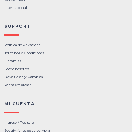
Internacional
SUPPORT
Política de Privacidad
Términos y Condiciones
Garantías
Sobre nosotros
Devolución y Cambios
Venta empresas
MI CUENTA
Ingreso / Registro
Seguimiento de tu compra