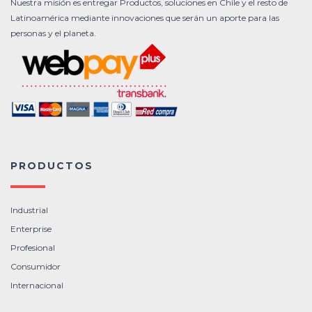
Nuestra misión es entregar Productos, soluciones en Chile y el resto de
Latinoamérica mediante innovaciones que serán un aporte para las
personas y el planeta.
PRODUCTOS
Industrial
Enterprise
Profesional
Consumidor
Internacional