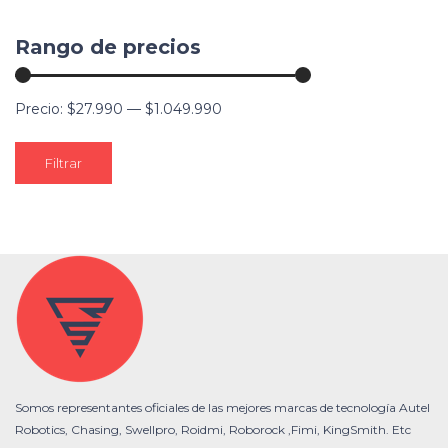
Rango de precios
Precio:
$27.990
—
$1.049.990
Filtrar
Somos representantes oficiales de las mejores marcas de tecnología Autel
Robotics, Chasing, Swellpro, Roidmi, Roborock ,Fimi, KingSmith. Etc