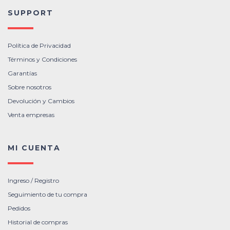
SUPPORT
Política de Privacidad
Términos y Condiciones
Garantías
Sobre nosotros
Devolución y Cambios
Venta empresas
MI CUENTA
Ingreso / Registro
Seguimiento de tu compra
Pedidos
Historial de compras