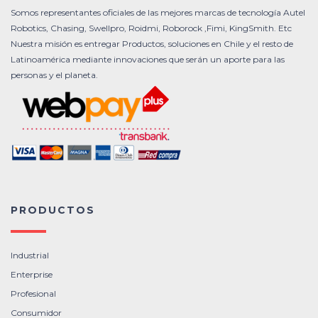
Somos representantes oficiales de las mejores marcas de tecnología Autel
Robotics, Chasing, Swellpro, Roidmi, Roborock ,Fimi, KingSmith. Etc
Nuestra misión es entregar Productos, soluciones en Chile y el resto de
Latinoamérica mediante innovaciones que serán un aporte para las
personas y el planeta.
PRODUCTOS
Industrial
Enterprise
Profesional
Consumidor