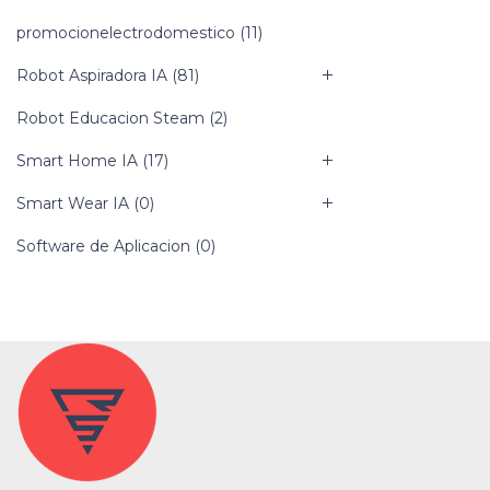
promocionelectrodomestico
(11)
Robot Aspiradora IA
(81)
Robot Educacion Steam
(2)
Smart Home IA
(17)
Smart Wear IA
(0)
Software de Aplicacion
(0)