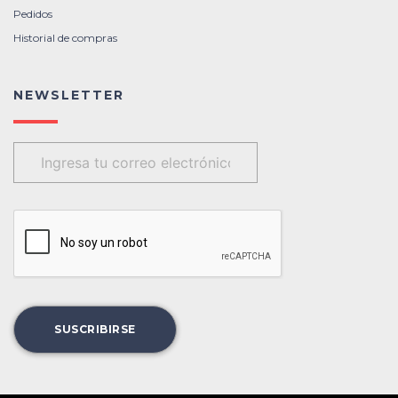
Pedidos
Historial de compras
NEWSLETTER