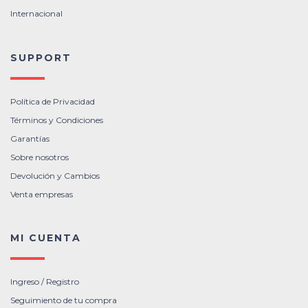
Internacional
SUPPORT
Política de Privacidad
Términos y Condiciones
Garantías
Sobre nosotros
Devolución y Cambios
Venta empresas
MI CUENTA
Ingreso / Registro
Seguimiento de tu compra