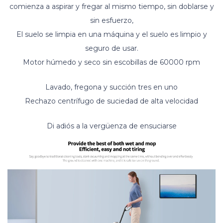
comienza a aspirar y fregar al mismo tiempo, sin doblarse y
sin esfuerzo,
El suelo se limpia en una máquina y el suelo es limpio y
seguro de usar.
Motor húmedo y seco sin escobillas de 60000 rpm
Lavado, fregona y succión tres en uno
Rechazo centrífugo de suciedad de alta velocidad
Di adiós a la vergüenza de ensuciarse