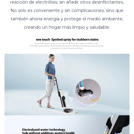
reacción de electrólisis, sin añadir otros desinfectantes,
No solo es conveniente y sin complicaciones, sino que
también ahorra energía y protege el medio ambiente,
creando un hogar más limpio y saludable.