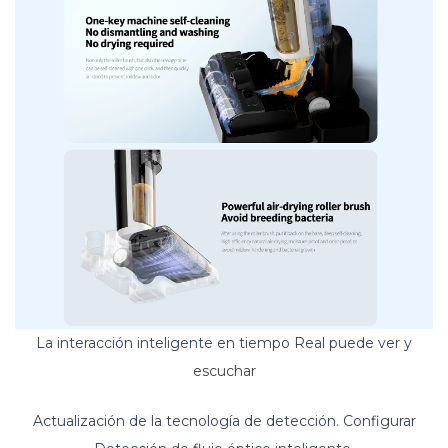
La interacción inteligente en tiempo Real puede ver y
escuchar
Actualización de la tecnología de detección. Configurar