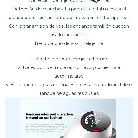
Detección de flujo óptico inteligente,
Detección de manchas. La pantalla digital muestra el
estado de funcionamiento de la lavadora en tiempo real.
Con la transmisión de voz, los ancianos también pueden
usarlo fácilmente.
Recordatorio de voz inteligente
1. La batería es baja, cárgala a tiempo.
2. Detección de limpieza. Por favor, comienza a
autolimpiarse
3. El tanque de aguas residuales no está instalado, instale el
tanque de aguas residuales