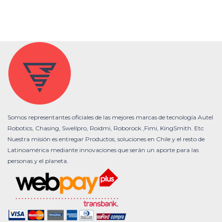
Somos representantes oficiales de las mejores marcas de tecnología Autel
Robotics, Chasing, Swellpro, Roidmi, Roborock ,Fimi, KingSmith. Etc
Nuestra misión es entregar Productos, soluciones en Chile y el resto de
Latinoamérica mediante innovaciones que serán un aporte para las
personas y el planeta.