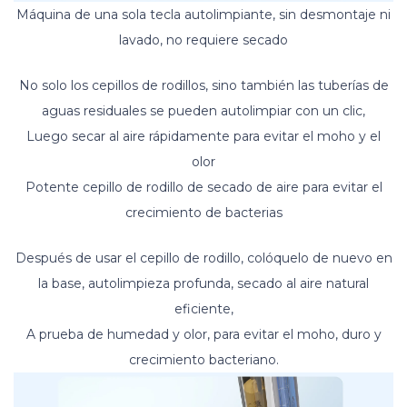
Máquina de una sola tecla autolimpiante, sin desmontaje ni
lavado, no requiere secado
No solo los cepillos de rodillos, sino también las tuberías de
aguas residuales se pueden autolimpiar con un clic,
Luego secar al aire rápidamente para evitar el moho y el
olor
Potente cepillo de rodillo de secado de aire para evitar el
crecimiento de bacterias
Después de usar el cepillo de rodillo, colóquelo de nuevo en
la base, autolimpieza profunda, secado al aire natural
eficiente,
A prueba de humedad y olor, para evitar el moho, duro y
crecimiento bacteriano.