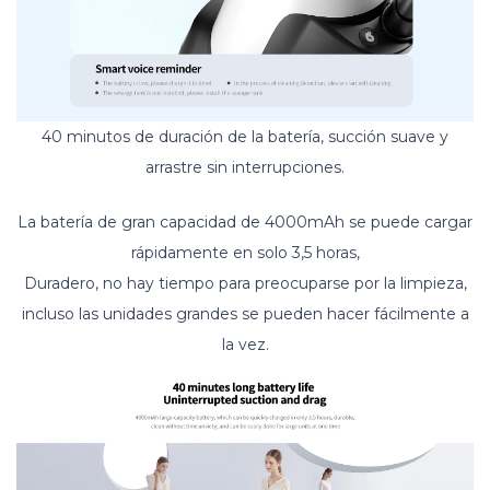
40 minutos de duración de la batería, succión suave y
arrastre sin interrupciones.
La batería de gran capacidad de 4000mAh se puede cargar
rápidamente en solo 3,5 horas,
Duradero, no hay tiempo para preocuparse por la limpieza,
incluso las unidades grandes se pueden hacer fácilmente a
la vez.