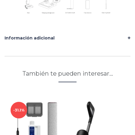
Información adicional
También te pueden interesar…
31.1%