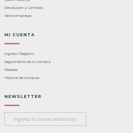
Devolución y Cambios
Venta empresas
MI CUENTA
Ingreso / Registro
Seguimiento de tu compra
Pedidos
Historial de compras
NEWSLETTER