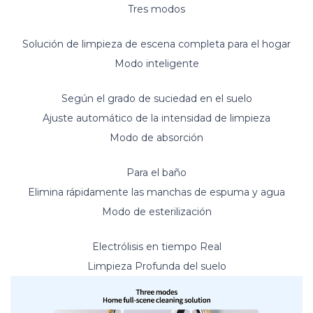
Tres modos
Solución de limpieza de escena completa para el hogar
Modo inteligente
Según el grado de suciedad en el suelo
Ajuste automático de la intensidad de limpieza
Modo de absorción
Para el baño
Elimina rápidamente las manchas de espuma y agua
Modo de esterilización
Electrólisis en tiempo Real
Limpieza Profunda del suelo