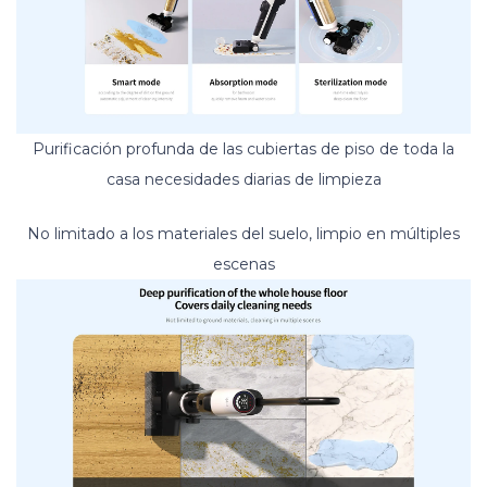
Purificación profunda de las cubiertas de piso de toda la
casa necesidades diarias de limpieza
No limitado a los materiales del suelo, limpio en múltiples
escenas