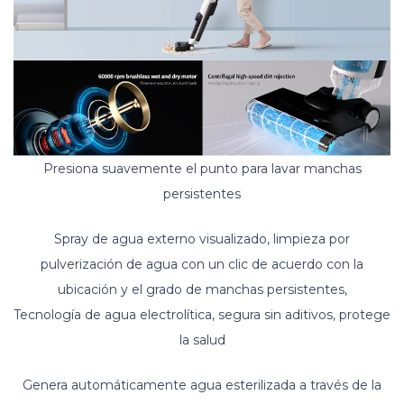
Presiona suavemente el punto para lavar manchas
persistentes
Spray de agua externo visualizado, limpieza por
pulverización de agua con un clic de acuerdo con la
ubicación y el grado de manchas persistentes,
Tecnología de agua electrolítica, segura sin aditivos, protege
la salud
Genera automáticamente agua esterilizada a través de la