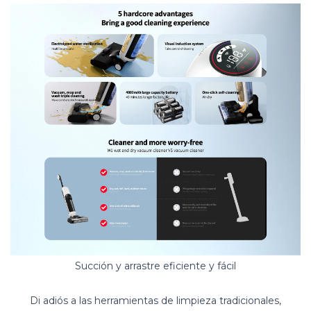
Succión y arrastre eficiente y fácil
Di adiós a las herramientas de limpieza tradicionales,