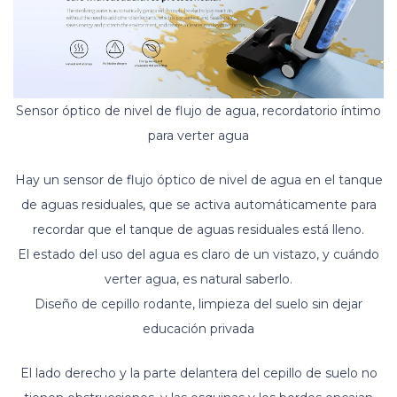
Sensor óptico de nivel de flujo de agua, recordatorio íntimo
para verter agua
Hay un sensor de flujo óptico de nivel de agua en el tanque
de aguas residuales, que se activa automáticamente para
recordar que el tanque de aguas residuales está lleno.
El estado del uso del agua es claro de un vistazo, y cuándo
verter agua, es natural saberlo.
Diseño de cepillo rodante, limpieza del suelo sin dejar
educación privada
El lado derecho y la parte delantera del cepillo de suelo no