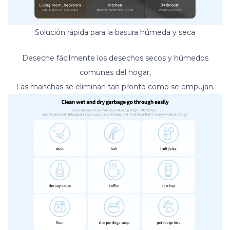
Solución rápida para la basura húmeda y seca
Deseche fácilmente los desechos secos y húmedos
comunes del hogar,
Las manchas se eliminan tan pronto como se empujan.