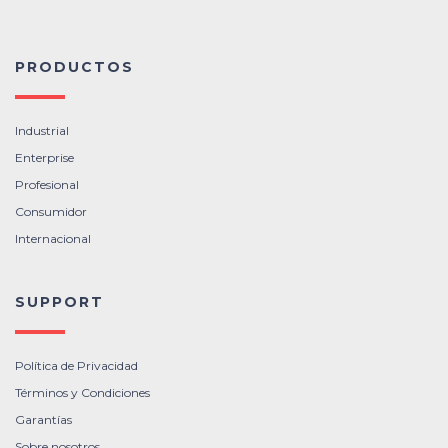
PRODUCTOS
Industrial
Enterprise
Profesional
Consumidor
Internacional
SUPPORT
Política de Privacidad
Términos y Condiciones
Garantías
Sobre nosotros