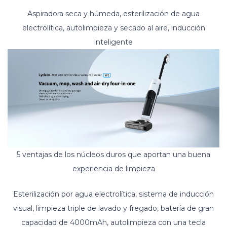
Aspiradora seca y húmeda, esterilización de agua
electrolítica, autolimpieza y secado al aire, inducción
inteligente
5 ventajas de los núcleos duros que aportan una buena
experiencia de limpieza
Esterilización por agua electrolítica, sistema de inducción
visual, limpieza triple de lavado y fregado, batería de gran
capacidad de 4000mAh, autolimpieza con una tecla