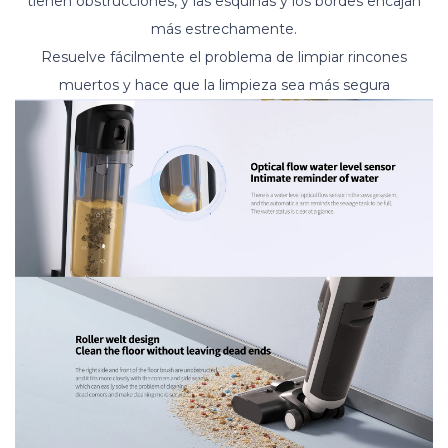
tienen obstrucciones, y las esquinas y los bordes encajan
más estrechamente.
Resuelve fácilmente el problema de limpiar rincones
muertos y hace que la limpieza sea más segura