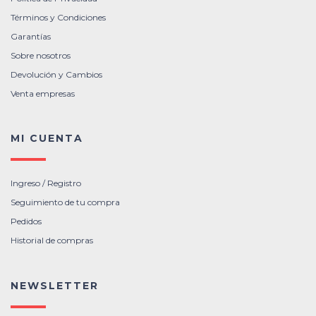
Términos y Condiciones
Garantías
Sobre nosotros
Devolución y Cambios
Venta empresas
MI CUENTA
Ingreso / Registro
Seguimiento de tu compra
Pedidos
Historial de compras
NEWSLETTER