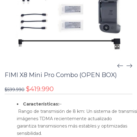
FIMI X8 Mini Pro Combo (OPEN BOX)
$
419.990
$
599.990
Características:
–
Rango de transmisión de 8 km: Un sistema de transmis
imágenes TDMA recientemente actualizado
garantiza transmisiones más estables y optimizadas
sensibilidad.