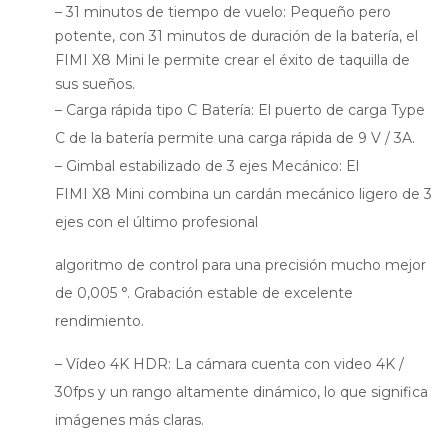
– 31 minutos de tiempo de vuelo: Pequeño pero
potente, con 31 minutos de duración de la batería, el
FIMI X8 Mini le permite crear el éxito de taquilla de
sus sueños.
– Carga rápida tipo C Batería: El puerto de carga Type
C de la batería permite una carga rápida de 9 V / 3A.
– Gimbal estabilizado de 3 ejes Mecánico: El
FIMI X8 Mini combina un cardán mecánico ligero de 3
ejes con el último profesional
algoritmo de control para una precisión mucho mejor
de 0,005 °. Grabación estable de excelente
rendimiento.
– Vídeo 4K HDR: La cámara cuenta con video 4K /
30fps y un rango altamente dinámico, lo que significa
imágenes más claras.