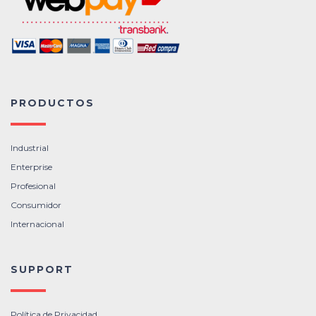
PRODUCTOS
Industrial
Enterprise
Profesional
Consumidor
Internacional
SUPPORT
Política de Privacidad