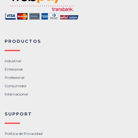
PRODUCTOS
Industrial
Enterprise
Profesional
Consumidor
Internacional
SUPPORT
Política de Privacidad