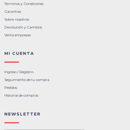
Términos y Condiciones
Garantías
Sobre nosotros
Devolución y Cambios
Venta empresas
MI CUENTA
Ingreso / Registro
Seguimiento de tu compra
Pedidos
Historial de compras
NEWSLETTER