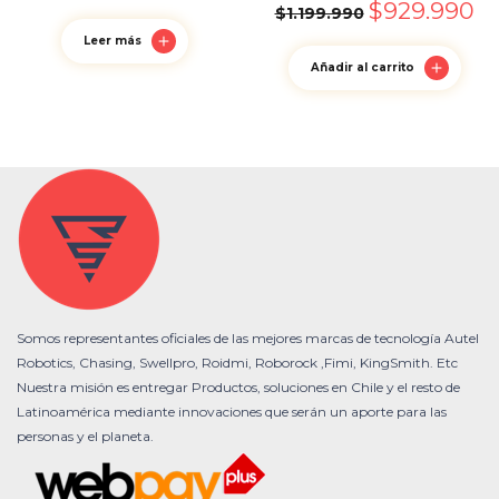
$
929.990
$
1.199.990
Leer más
Añadir al carrito
Somos representantes oficiales de las mejores marcas de tecnología Autel
Robotics, Chasing, Swellpro, Roidmi, Roborock ,Fimi, KingSmith. Etc
Nuestra misión es entregar Productos, soluciones en Chile y el resto de
Latinoamérica mediante innovaciones que serán un aporte para las
personas y el planeta.