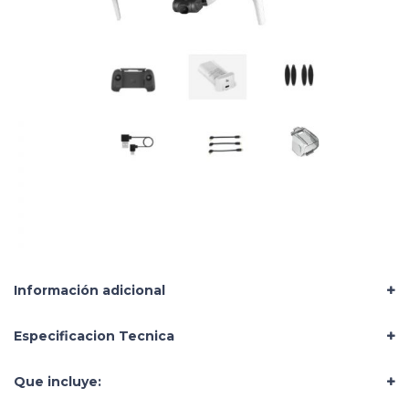
Información adicional
Especificacion Tecnica
Que incluye: