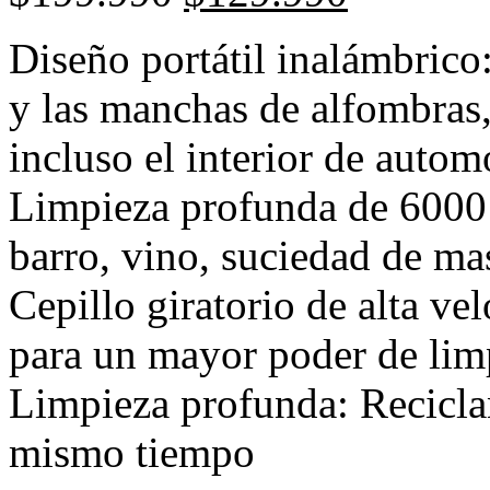
Diseño portátil inalámbrico:
y las manchas de alfombras, 
incluso el interior de autom
Limpieza profunda de 6000 
barro, vino, suciedad de ma
Cepillo giratorio de alta ve
para un mayor poder de lim
Limpieza profunda: Recicl
mismo tiempo