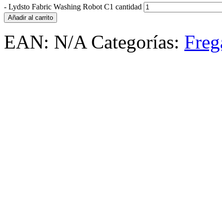
-
Lydsto Fabric Washing Robot C1 cantidad
Añadir al carrito
EAN:
N/A
Categorías:
Freg