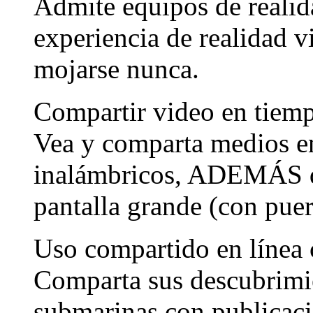
Admite equipos de realida
experiencia de realidad v
mojarse nunca.
Compartir video en tiemp
Vea y comparta medios en
inalámbricos, ADEMÁS de
pantalla grande (con pu
Uso compartido en línea 
Comparta sus descubrimi
submarinas con publicaci