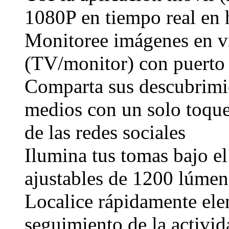
1080P en tiempo real en 
Monitoree imágenes en vi
(TV/monitor) con puerto
Comparta sus descubrimi
medios con un solo toque 
de las redes sociales
Ilumina tus tomas bajo e
ajustables de 1200 lúmen
Localice rápidamente ele
seguimiento de la activid