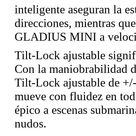
inteligente aseguran la es
direcciones, mientras qu
GLADIUS MINI a velocida
Tilt-Lock ajustable signi
Con la maniobrabilidad d
Tilt-Lock ajustable de 
mueve con fluidez en toda
épico a escenas submarin
nudos.