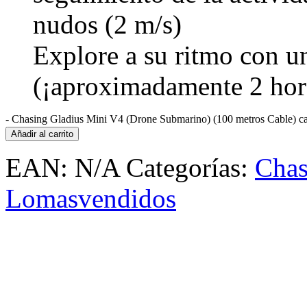
nudos (2 m/s)
Explore a su ritmo con un
(¡aproximadamente 2 hor
-
Chasing Gladius Mini V4 (Drone Submarino) (100 metros Cable) ca
Añadir al carrito
EAN:
N/A
Categorías:
Chas
Lomasvendidos