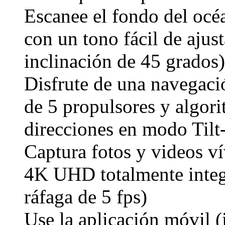
Escanee el fondo del océa
con un tono fácil de aju
inclinación de 45 grados)
Disfrute de una navegació
de 5 propulsores y algori
direcciones en modo Tilt
Captura fotos y videos ví
4K UHD totalmente integ
ráfaga de 5 fps)
Use la aplicación móvil 