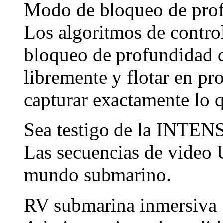
Modo de bloqueo de prof
Los algoritmos de control
bloqueo de profundidad d
libremente y flotar en pr
capturar exactamente lo 
Sea testigo de la INTEN
Las secuencias de video 
mundo submarino.
RV submarina inmersiva